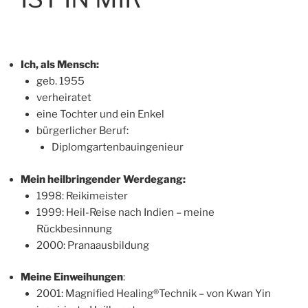
Ich, als Mensch:
geb. 1955
verheiratet
eine Tochter und ein Enkel
bürgerlicher Beruf:
Diplomgartenbauingenieur
Mein heilbringender Werdegang:
1998: Reikimeister
1999: Heil-Reise nach Indien – meine
Rückbesinnung
2000: Pranaausbildung
Meine Einweihungen
:
2001: Magnified Healing®Technik – von Kwan Yin