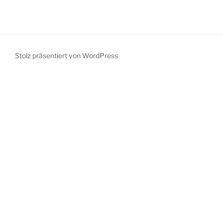
Stolz präsentiert von WordPress